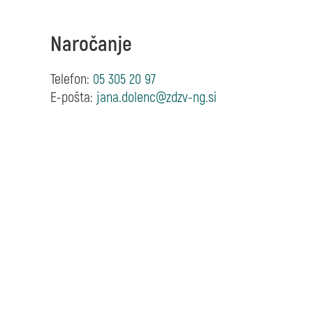
Naročanje
Telefon:
05 305 20 97
E-pošta: