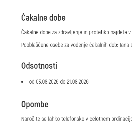
Čakalne dobe
Čakalne dobe za zdravljenje in protetiko najdete v 
Pooblaščene osebe za vodenje čakalnih dob: Jana Do
Odsotnosti
od 03.08.2026 do 21.08.2026
Opombe
Naročite se lahko telefonsko v celotnem ordinacij