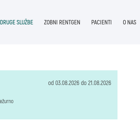
 DRUGE SLUŽBE
ZOBNI RENTGEN
PACIENTI
O NAS
od 03.08.2026 do 21.08.2026
dežurno