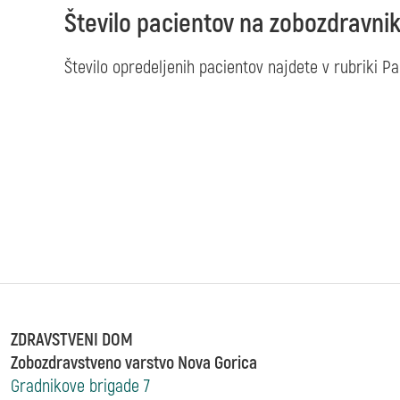
Število pacientov na zobozdravni
Število opredeljenih pacientov najdete v rubriki Pa
ZDRAVSTVENI DOM
Zobozdravstveno varstvo Nova Gorica
Gradnikove brigade 7