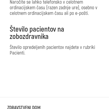
Naročite se lahko telefonsko v celotnem
ordinacijskem času (razen zadnje ure), osebno v
celotnem ordinacijskem času ali po e-pošti.
Število pacientov na
zobozdravnika
Število opredeljenih pacientov najdete v rubriki
Pacienti.
ZDRAVSTVENI DOM