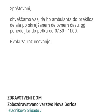
Spoštovani,
obveščamo vas, da bo ambulanta do preklica
delala po skrajšanem delovnem času,
od
ponedeljka do petka od 07.30 - 11.00.
Hvala za razumevanje.
ZDRAVSTVENI DOM
Zobozdravstveno varstvo Nova Gorica
Gradnikove brigade 7