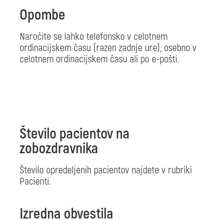
Opombe
Naročite se lahko telefonsko v celotnem
ordinacijskem času (razen zadnje ure), osebno v
celotnem ordinacijskem času ali po e-pošti.
Število pacientov na
zobozdravnika
Število opredeljenih pacientov najdete v rubriki
Pacienti.
Izredna obvestila