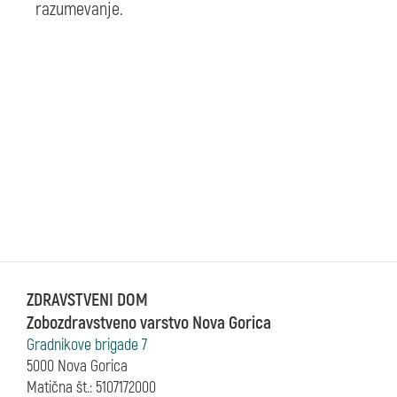
razumevanje.
ZDRAVSTVENI DOM
Zobozdravstveno varstvo Nova Gorica
Gradnikove brigade 7
5000 Nova Gorica
Matična št.: 5107172000